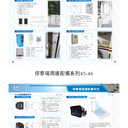
停車場周邊配備系列45-46