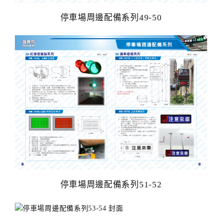
停車場周邊配備系列49-50
停車場周邊配備系列51-52