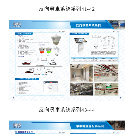
反向尋車系統系列41-42
反向尋車系統系列43-44