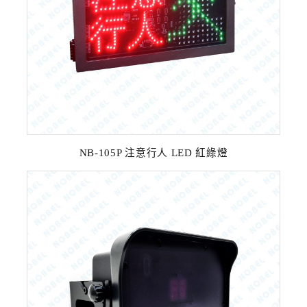
NB-105P 注意行人 LED 紅綠燈