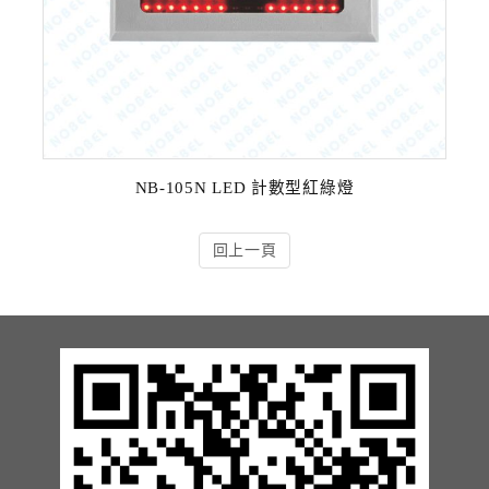
NB-105N LED 計數型紅綠燈
回上一頁