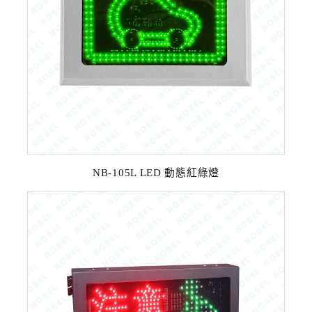
NB-105L LED 動態紅綠燈