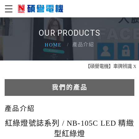
OUR PRODUCTS
產品介紹
HOME
【碩譽電機】車牌辨識 X 智慧
我們的產品
電動車車位管制系統
產品介紹
車道資訊看板系統
紅綠燈號誌系列 / NB-105C LED 精緻
型紅綠燈
車牌辨識系統系列