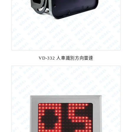
VD-332 人車識別方向雷達