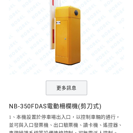
更多訊息
NB-350FDAS電動柵欄機(剪刀式)
1、本機設置於停車場出入口，以控制車輛的通行，
並可與入口發票機、出口驗票機、讀卡機、遙控器、