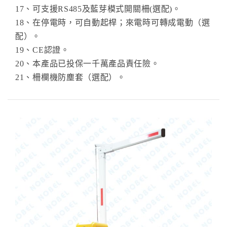
17、可支援RS485及藍芽模式開關柵(選配)。
18、在停電時，可自動起桿；來電時可轉成電動（選
配）。
19、CE認證。
20、本產品已投保一千萬產品責任險。
21、柵欄機防塵套（選配）。