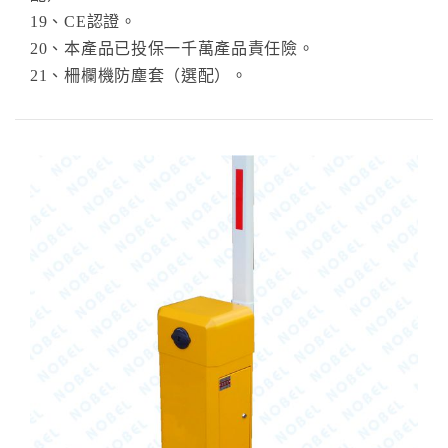
19、CE認證。
20、本產品已投保一千萬產品責任險。
21、柵欄機防塵套（選配）。