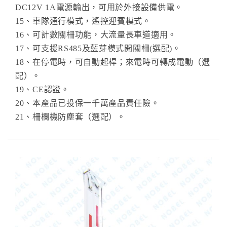
DC12V 1A電源輸出，可用於外接設備供電。
15、車隊通行模式，遙控迎賓模式。
16、可計數關柵功能，大流量長車道適用。
17、可支援RS485及藍芽模式開關柵(選配)。
18、在停電時，可自動起桿；來電時可轉成電動（選
配）。
19、CE認證。
20、本產品已投保一千萬產品責任險。
21、柵欄機防塵套（選配）。