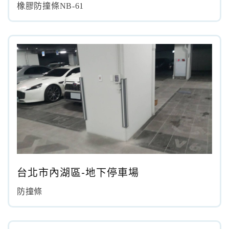
橡膠防撞條NB-61
台北市內湖區-地下停車場
防撞條