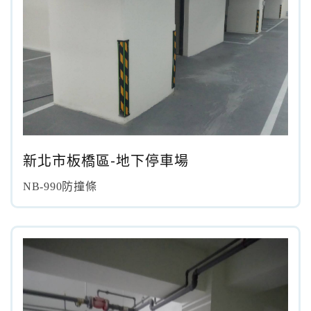
新北市板橋區-地下停車場
NB-990防撞條