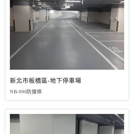
新北市板橋區-地下停車場
NB-990防撞條