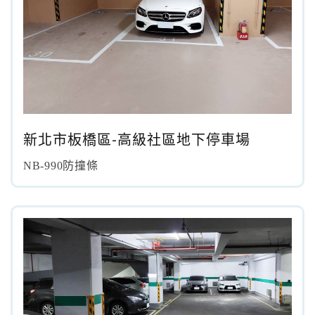
新北市板橋區-高級社區地下停車場
NB-990防撞條