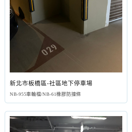
新北市板橋區-社區地下停車場
NB-955車輪檔/NB-61橡膠防撞條