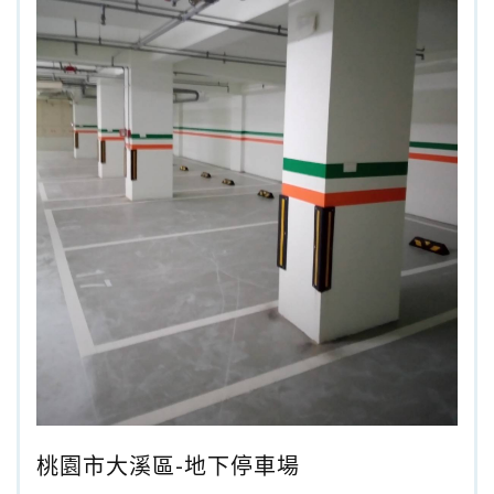
桃園市大溪區-地下停車場