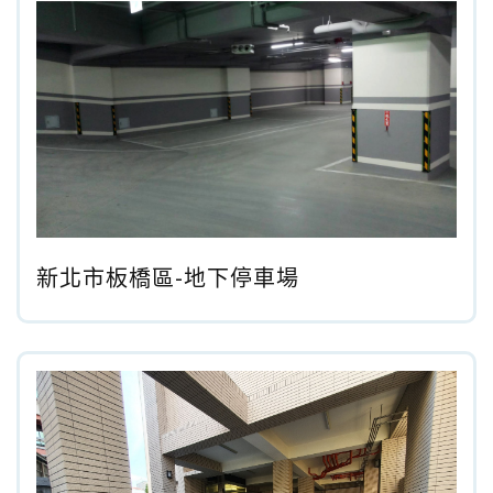
新北市板橋區-地下停車場