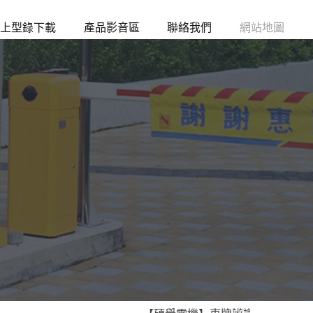
上型錄下載
產品影音區
聯絡我們
網站地圖