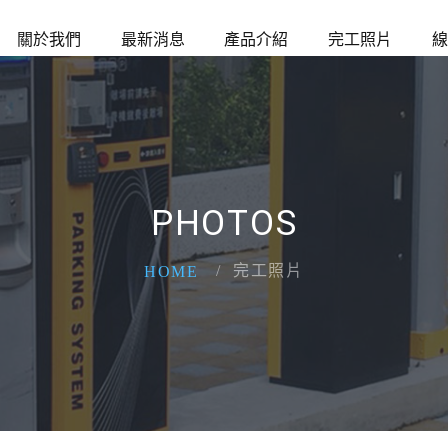
關於我們
最新消息
產品介紹
完工照片
線
PHOTOS
完工照片
HOME