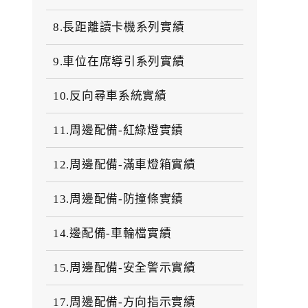
8.長距離讀卡機系列實績
9.車位在席導引系列實績
10.反向尋車系統實績
11.周邊配備-紅綠燈實績
12.周邊配備-滿車燈箱實績
13.周邊配備-防撞條實績
14.邊配備-車輪檔實績
15.周邊配備-安全警示實績
17.周邊配備-方向指示實績