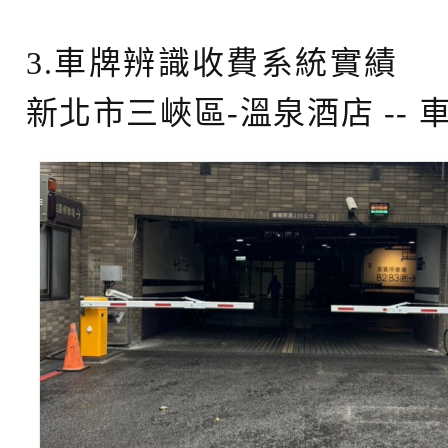
3.車牌辨識收費系統實績
新北市三峽區-溫泉酒店 --