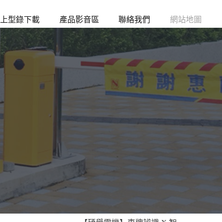
上型錄下載
產品影音區
聯絡我們
網站地圖