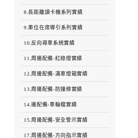
8.長距離讀卡機系列實績
9.車位在席導引系列實績
10.反向尋車系統實績
11.周邊配備-紅綠燈實績
12.周邊配備-滿車燈箱實績
13.周邊配備-防撞條實績
14.邊配備-車輪檔實績
15.周邊配備-安全警示實績
17.周邊配備-方向指示實績