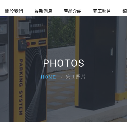
關於我們
最新消息
產品介紹
完工照片
線
PHOTOS
完工照片
HOME