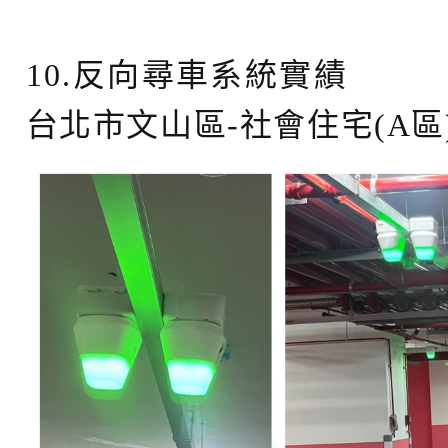
10.反向尋車系統實績
台北市文山區-社會住宅(A區)