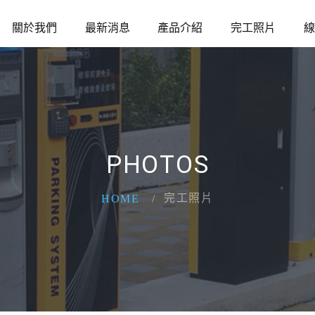
關於我們
最新消息
產品介紹
完工照片
線
PHOTOS
完工照片
HOME