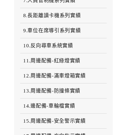
7.人員管制機系列實績
8.長距離讀卡機系列實績
9.車位在席導引系列實績
10.反向尋車系統實績
11.周邊配備-紅綠燈實績
12.周邊配備-滿車燈箱實績
13.周邊配備-防撞條實績
14.邊配備-車輪檔實績
15.周邊配備-安全警示實績