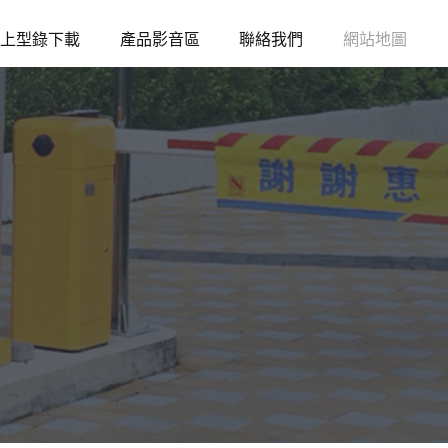
上型錄下載
產品影音區
聯絡我們
網站地圖