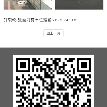
訂製款-雙面尚有車位燈箱NB-7074303S
回上一頁