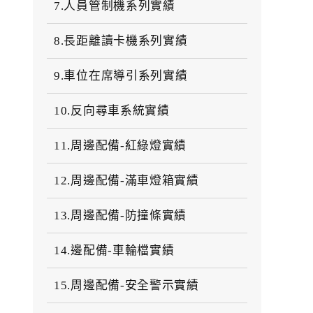
7.人員管制機系列實績
8.長距離讀卡機系列實績
9.車位在席導引系列實績
10.反向尋車系統實績
11.周邊配備-紅綠燈實績
12.周邊配備-滿車燈箱實績
13.周邊配備-防撞條實績
14.邊配備-車輪檔實績
15.周邊配備-安全警示實績