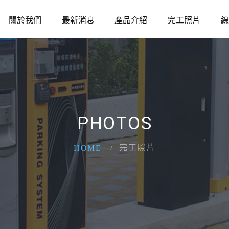
關於我們
最新消息
產品介紹
完工照片
線
PHOTOS
完工照片
HOME