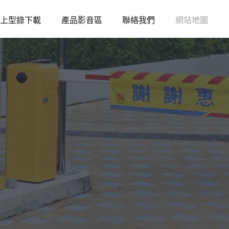
上型錄下載
產品影音區
聯絡我們
網站地圖