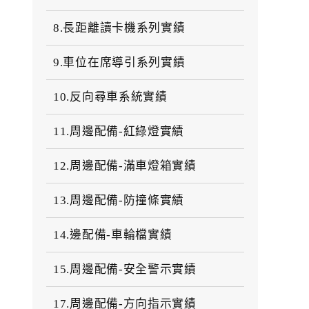
8.長距離讀卡機系列實績
9.車位在席導引系列實績
10.反向尋車系統實績
11.周邊配備-紅綠燈實績
12.周邊配備-滿車燈箱實績
13.周邊配備-防撞條實績
14.邊配備-車輪檔實績
15.周邊配備-安全警示實績
17.周邊配備-方向指示實績