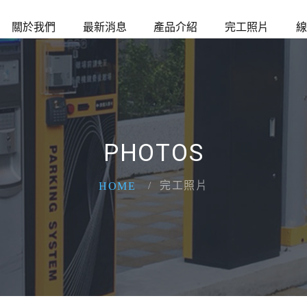
關於我們
最新消息
產品介紹
完工照片
線
PHOTOS
完工照片
HOME