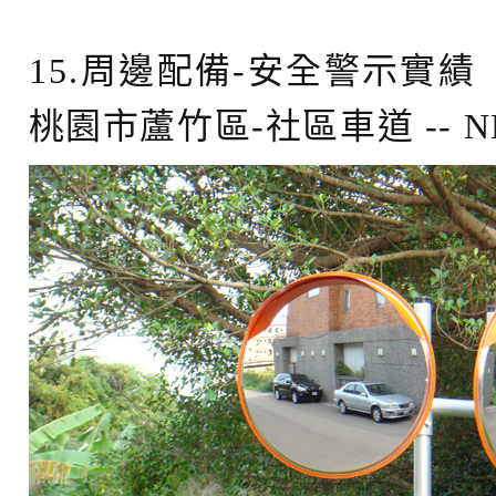
15.周邊配備-安全警示實績
桃園市蘆竹區-社區車道 -- N