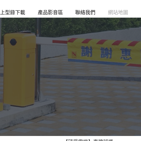
上型錄下載
產品影音區
聯絡我們
網站地圖