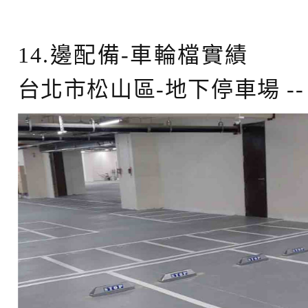
14.邊配備-車輪檔實績
台北市松山區-地下停車場 --