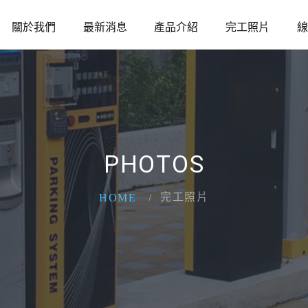
關於我們
最新消息
產品介紹
完工照片
線
PHOTOS
完工照片
HOME