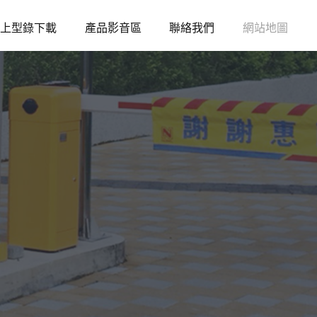
上型錄下載
產品影音區
聯絡我們
網站地圖