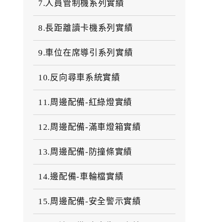
7.人員管制機系列實績
8.長距離讀卡機系列實績
9.車位在席導引系列實績
10.反向尋車系統實績
11.周邊配備-紅綠燈實績
12.周邊配備-滿車燈箱實績
13.周邊配備-防撞條實績
14.邊配備-車輪檔實績
15.周邊配備-安全警示實績