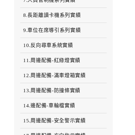
7.人員管制機系列實績
8.長距離讀卡機系列實績
9.車位在席導引系列實績
10.反向尋車系統實績
11.周邊配備-紅綠燈實績
12.周邊配備-滿車燈箱實績
13.周邊配備-防撞條實績
14.邊配備-車輪檔實績
15.周邊配備-安全警示實績