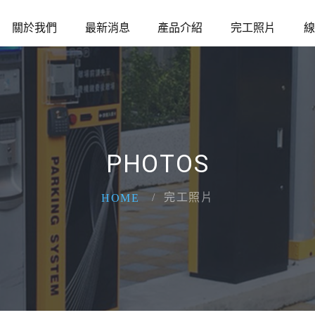
關於我們
最新消息
產品介紹
完工照片
線
PHOTOS
完工照片
HOME