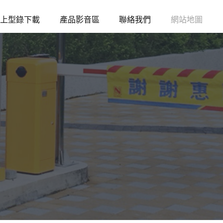
上型錄下載
產品影音區
聯絡我們
網站地圖